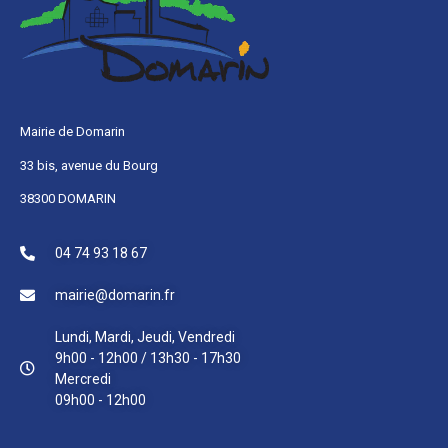
Mairie de Domarin
33 bis, avenue du Bourg
38300 DOMARIN
04 74 93 18 67
mairie@domarin.fr
Lundi, Mardi, Jeudi, Vendredi
9h00 - 12h00 / 13h30 - 17h30
Mercredi
09h00 - 12h00