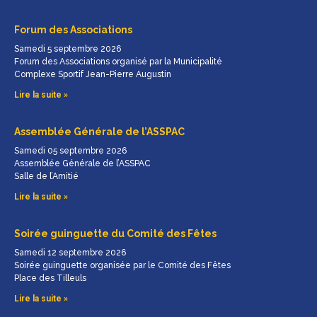
Forum des Associations
Samedi 5 septembre 2026
Forum des Associations organisé par la Municipalité
Complexe Sportif Jean-Pierre Augustin
Lire la suite »
Assemblée Générale de l’ASSPAC
Samedi 05 septembre 2026
Assemblée Générale de l’ASSPAC
Salle de l’Amitié
Lire la suite »
Soirée guinguette du Comité des Fêtes
Samedi 12 septembre 2026
Soirée guinguette organisée par le Comité des Fêtes
Place des Tilleuls
Lire la suite »