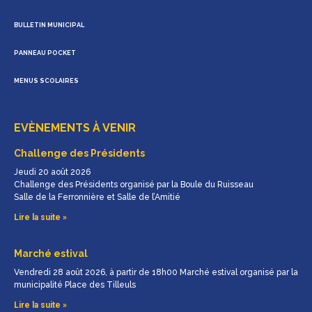
BULLETIN MUNICIPAL
PANNEAU POCKET
MENUS SCOLAIRES
EVÈNEMENTS À VENIR
Challenge des Présidents
Jeudi 20 août 2026
Challenge des Présidents organisé par la Boule du Ruisseau
Salle de la Ferronnière et Salle de l’Amitié
Lire la suite »
Marché estival
Vendredi 28 août 2026, à partir de 18h00 Marché estival organisé par la
municipalité Place des Tilleuls
Lire la suite »