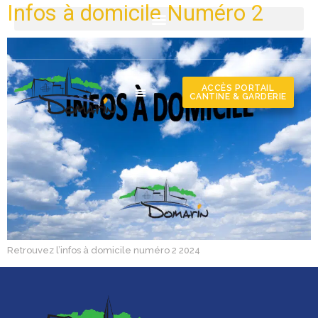
Infos à domicile Numéro 2
ACCÈS PORTAIL
CANTINE & GARDERIE
Retrouvez l’infos à domicile numéro 2 2024