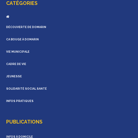
CATÉGORIES
DÉCOUVERTE DE DOMARIN
CA BOUGE À DOMARIN
VIE MUNICIPALE
CADRE DE VIE
JEUNESSE
SOLIDARITÉ SOCIAL SANTÉ
INFOS PRATIQUES
PUBLICATIONS
INFOS À DOMICILE