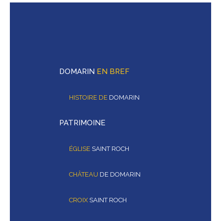
DOMARIN
EN BREF
HISTOIRE DE
DOMARIN
PATRIMOINE
ÉGLISE
SAINT ROCH
CHÂTEAU
DE DOMARIN
CROIX
SAINT ROCH