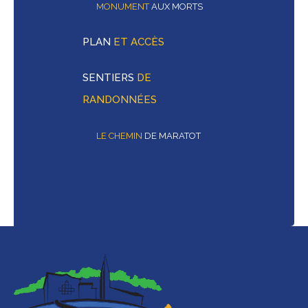
MONUMENT
AUX MORTS
PLAN
ET ACCÈS
SENTIERS
DE
RANDONNÉES
LE CHEMIN
DE MARATOT