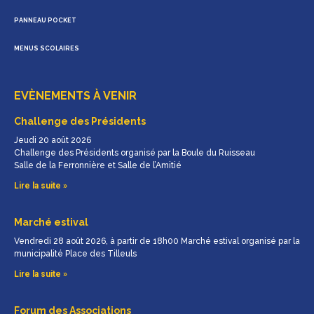
PANNEAU POCKET
MENUS SCOLAIRES
EVÈNEMENTS À VENIR
Challenge des Présidents
Jeudi 20 août 2026
Challenge des Présidents organisé par la Boule du Ruisseau
Salle de la Ferronnière et Salle de l’Amitié
Lire la suite »
Marché estival
Vendredi 28 août 2026, à partir de 18h00 Marché estival organisé par la
municipalité Place des Tilleuls
Lire la suite »
Forum des Associations