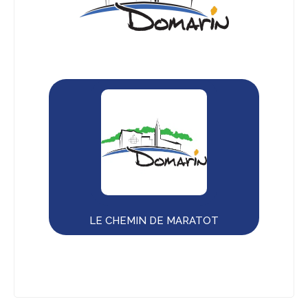
LE CHEMIN DE MARATOT