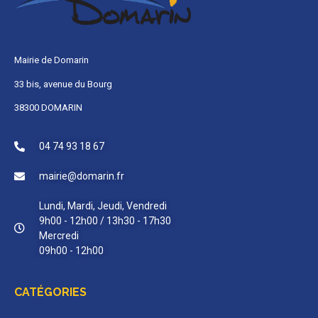
Mairie de Domarin
33 bis, avenue du Bourg
38300 DOMARIN
04 74 93 18 67
mairie@domarin.fr
Lundi, Mardi, Jeudi, Vendredi
9h00 - 12h00 / 13h30 - 17h30
Mercredi
09h00 - 12h00
CATÉGORIES