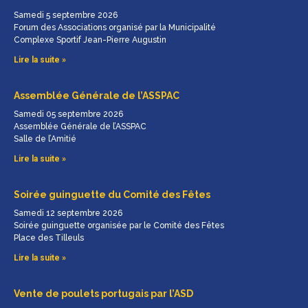
Samedi 5 septembre 2026
Forum des Associations organisé par la Municipalité
Complexe Sportif Jean-Pierre Augustin
Lire la suite »
Assemblée Générale de l’ASSPAC
Samedi 05 septembre 2026
Assemblée Générale de l’ASSPAC
Salle de l’Amitié
Lire la suite »
Soirée guinguette du Comité des Fêtes
Samedi 12 septembre 2026
Soirée guinguette organisée par le Comité des Fêtes
Place des Tilleuls
Lire la suite »
Vente de poulets portugais par l’ASD