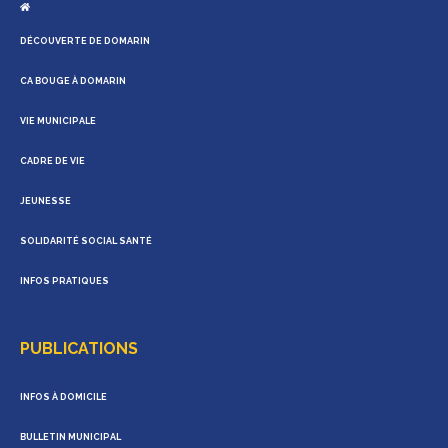
DÉCOUVERTE DE DOMARIN
CA BOUGE À DOMARIN
VIE MUNICIPALE
CADRE DE VIE
JEUNESSE
SOLIDARITÉ SOCIAL SANTÉ
INFOS PRATIQUES
PUBLICATIONS
INFOS À DOMICILE
BULLETIN MUNICIPAL