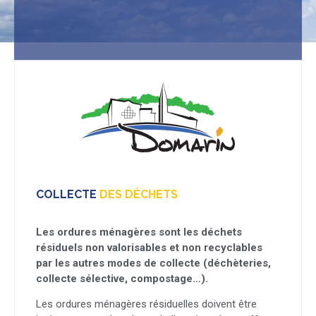
COLLECTE
DES DÉCHETS
Les ordures ménagères sont les déchets
résiduels non valorisables et non recyclables
par les autres modes de collecte (déchèteries,
collecte sélective, compostage…).
Les ordures ménagères résiduelles doivent être