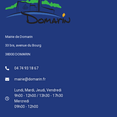
Mairie de Domarin
33 bis, avenue du Bourg
38300 DOMARIN
04 74 93 18 67
mairie@domarin.fr
Lundi, Mardi, Jeudi, Vendredi
9h00 - 12h00 / 13h30 - 17h30
Mercredi
09h00 - 12h00