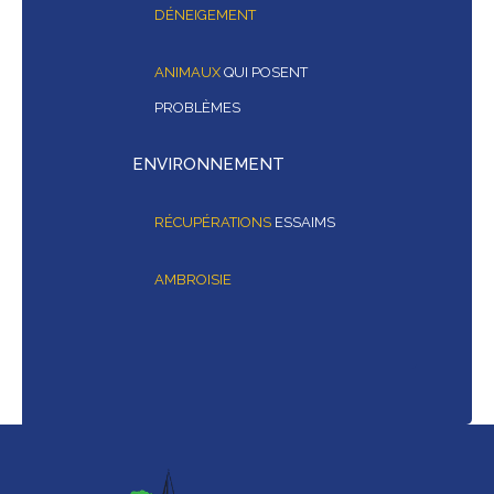
DÉNEIGEMENT
ANIMAUX
QUI POSENT
PROBLÈMES
ENVIRONNEMENT
RÉCUPÉRATIONS
ESSAIMS
AMBROISIE