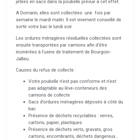
jetées en sacs dans la poubelle prévue à cet effet.
A Domarin, elles sont collectées une fois par
semaine le mardi matin. Il est vivement conseillé de
sortir votre bac le lundi soir.
Les ordures ménagères résiduelles collectées sont
ensuite transportées par camions afin d’être
incinérées à l’usine de traitement de Bourgoin-
Jallieu.
Causes du refus de collecte :
Votre poubelle n’est pas conforme et n’est
pas adaptable au lève-conteneurs des
camions de collecte
Sacs d’ordures ménagères déposés à côté du
bac
Présence de déchets recyclables : verres,
cartons, papier, plastiques.
Présence de déchets verts, gravats, gros
cartons, encombrants, déchets dangereux…