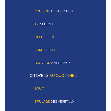
COLLECTE
DES DÉCHETS
TRI
SÉLECTIF
DÉCHETTERIE
COMPOSTAGE
BROYEUR
À VÉGÉTAUX
CITOYENS
AU QUOTIDIEN
BRUIT
BRULAGE
DES VÉGÉTAUX