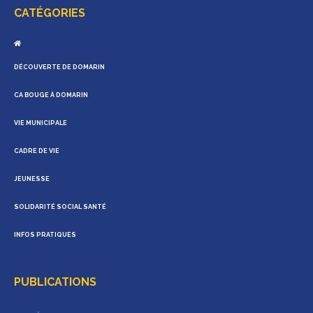
CATÉGORIES
DÉCOUVERTE DE DOMARIN
CA BOUGE À DOMARIN
VIE MUNICIPALE
CADRE DE VIE
JEUNESSE
SOLIDARITÉ SOCIAL SANTÉ
INFOS PRATIQUES
PUBLICATIONS