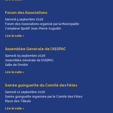
Forum des Associations
Samedi 5 septembre 2026
Forum des Associations organisé par la Municipalité
Complexe Sportif Jean-Pierre Augustin
Lire la suite »
Assemblée Générale de l’ASSPAC
Samedi 05 septembre 2026
Assemblée Générale de l’ASSPAC
Salle de l’Amitié
Lire la suite »
Soirée guinguette du Comité des Fêtes
Samedi 12 septembre 2026
Soirée guinguette organisée par le Comité des Fêtes
Place des Tilleuls
Lire la suite »