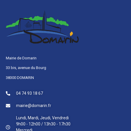
Mairie de Domarin
33 bis, avenue du Bourg
38300 DOMARIN
04 74 93 18 67
mairie@domarin.fr
Lundi, Mardi, Jeudi, Vendredi
9h00 - 12h00 / 13h30 - 17h30
Mercredi