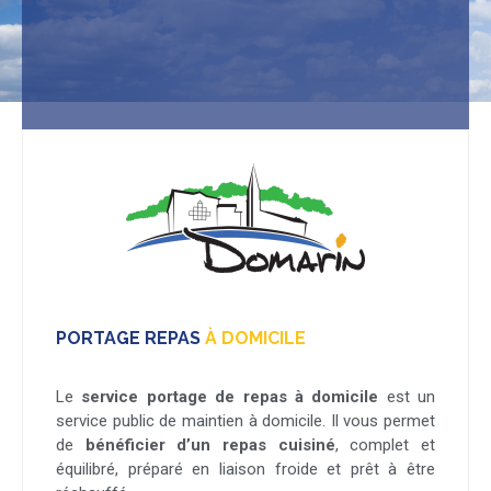
PORTAGE REPAS
À DOMICILE
Le
service portage de repas à domicile
est un
service public de maintien à domicile. Il vous permet
de
bénéficier d’un repas cuisiné
, complet et
équilibré, préparé en liaison froide et prêt à être