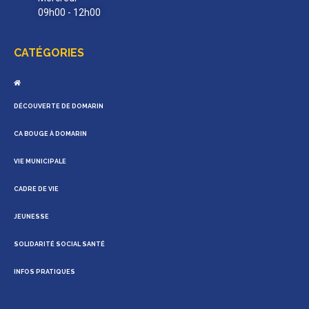
09h00 - 12h00
CATÉGORIES
DÉCOUVERTE DE DOMARIN
CA BOUGE À DOMARIN
VIE MUNICIPALE
CADRE DE VIE
JEUNESSE
SOLIDARITÉ SOCIAL SANTÉ
INFOS PRATIQUES