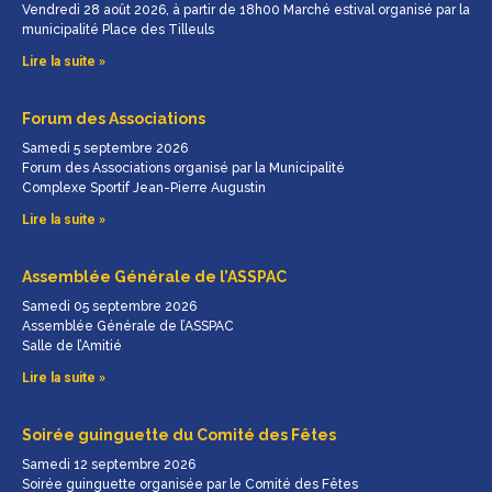
Vendredi 28 août 2026, à partir de 18h00 Marché estival organisé par la
municipalité Place des Tilleuls
Lire la suite »
Forum des Associations
Samedi 5 septembre 2026
Forum des Associations organisé par la Municipalité
Complexe Sportif Jean-Pierre Augustin
Lire la suite »
Assemblée Générale de l’ASSPAC
Samedi 05 septembre 2026
Assemblée Générale de l’ASSPAC
Salle de l’Amitié
Lire la suite »
Soirée guinguette du Comité des Fêtes
Samedi 12 septembre 2026
Soirée guinguette organisée par le Comité des Fêtes