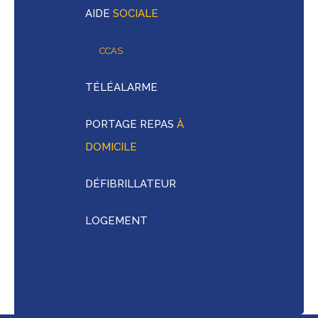
AIDE
SOCIALE
CCAS
TÉLÉALARME
PORTAGE REPAS
À
DOMICILE
DÉFIBRILLATEUR
LOGEMENT