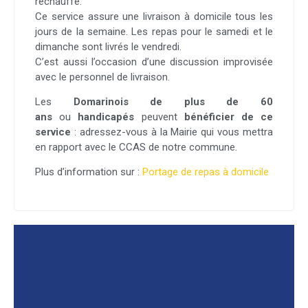
réchauffé.
Ce service assure une livraison à domicile tous les
jours de la semaine. Les repas pour le samedi et le
dimanche sont livrés le vendredi.
C’est aussi l’occasion d’une discussion improvisée
avec le personnel de livraison.
Les
Domarinois de plus de 60
ans
ou
handicapés
peuvent
bénéficier de ce
service
: adressez-vous à la Mairie qui vous mettra
en rapport avec le CCAS de notre commune.
Plus d’information sur :
Portage de repas à domicile