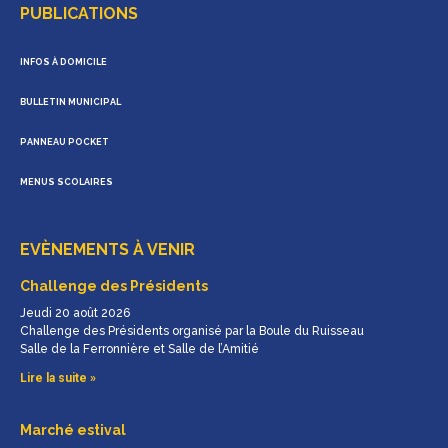
PUBLICATIONS
INFOS À DOMICILE
BULLETIN MUNICIPAL
PANNEAU POCKET
MENUS SCOLAIRES
EVÈNEMENTS À VENIR
Challenge des Présidents
Jeudi 20 août 2026
Challenge des Présidents organisé par la Boule du Ruisseau
Salle de la Ferronnière et Salle de l’Amitié
Lire la suite »
Marché estival