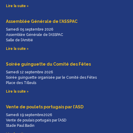
Lire la suite »
Assemblée Générale de l’ASSPAC
Samedi 05 septembre 2026
Assemblée Générale de l’ASSPAC
Salle de l’Amitié
Lire la suite »
Soirée guinguette du Comité des Fêtes
Samedi 12 septembre 2026
Soirée guinguette organisée par le Comité des Fêtes
Place des Tilleuls
Lire la suite »
Vente de poulets portugais par l’ASD
Samedi 19 septembre2026
Vente de poulais portugais par l’ASD
Stade Paul Badin