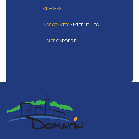
CRÈCHES
ASSISTANTES
MATERNELLES
HALTE
GARDERIE