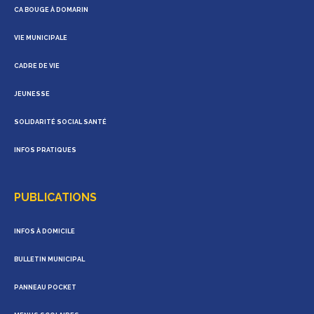
CA BOUGE À DOMARIN
VIE MUNICIPALE
CADRE DE VIE
JEUNESSE
SOLIDARITÉ SOCIAL SANTÉ
INFOS PRATIQUES
PUBLICATIONS
INFOS À DOMICILE
BULLETIN MUNICIPAL
PANNEAU POCKET