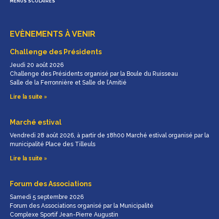
MENUS SCOLAIRES
EVÈNEMENTS À VENIR
Challenge des Présidents
Jeudi 20 août 2026
Challenge des Présidents organisé par la Boule du Ruisseau
Salle de la Ferronnière et Salle de l’Amitié
Lire la suite »
Marché estival
Vendredi 28 août 2026, à partir de 18h00 Marché estival organisé par la
municipalité Place des Tilleuls
Lire la suite »
Forum des Associations
Samedi 5 septembre 2026
Forum des Associations organisé par la Municipalité
Complexe Sportif Jean-Pierre Augustin