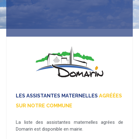
LES ASSISTANTES MATERNELLES
AGRÉÉES
SUR NOTRE COMMUNE
La liste des assistantes maternelles agrées de
Domarin est disponible en mairie.