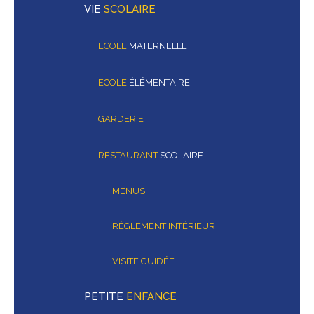
VIE
SCOLAIRE
ECOLE
MATERNELLE
ECOLE
ÉLÉMENTAIRE
GARDERIE
RESTAURANT
SCOLAIRE
MENUS
RÉGLEMENT INTÉRIEUR
VISITE GUIDÉE
PETITE
ENFANCE