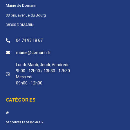
Mairie de Domarin
33 bis, avenue du Bourg
38300 DOMARIN
04 74 93 18 67
mairie@domarin.fr
Lundi, Mardi, Jeudi, Vendredi
9h00 - 12h00 / 13h30 - 17h30
Mercredi
09h00 - 12h00
CATÉGORIES
DÉCOUVERTE DE DOMARIN