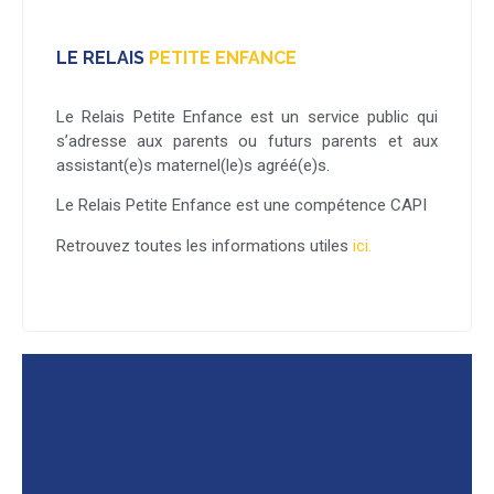
LE RELAIS
PETITE ENFANCE
Le Relais Petite Enfance est un service public qui
s’adresse aux parents ou futurs parents et aux
assistant(e)s maternel(le)s agréé(e)s.
Le Relais Petite Enfance est une compétence CAPI
Retrouvez toutes les informations utiles
ici.