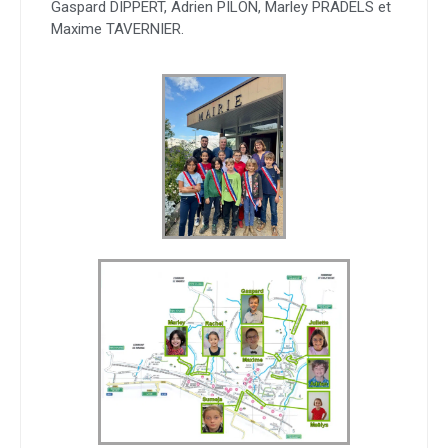
Gaspard DIPPERT, Adrien PILON, Marley PRADELS et
Maxime TAVERNIER.