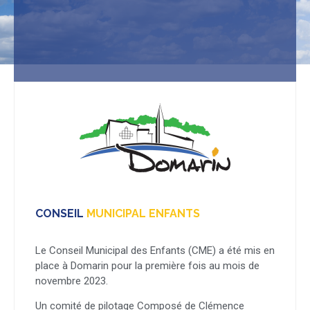
CONSEIL
MUNICIPAL ENFANTS
Le Conseil Municipal des Enfants (CME) a été mis en
place à Domarin pour la première fois au mois de
novembre 2023.
Un comité de pilotage Composé de Clémence