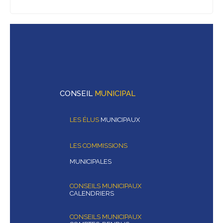
CONSEIL
MUNICIPAL
LES ÉLUS
MUNICIPAUX
LES COMMISSIONS
MUNICIPALES
CONSEILS MUNICIPAUX
CALENDRIERS
CONSEILS MUNICIPAUX