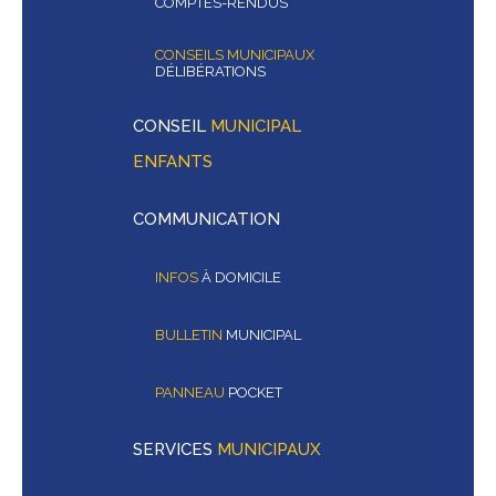
COMPTES-RENDUS
CONSEILS MUNICIPAUX
DÉLIBÉRATIONS
CONSEIL
MUNICIPAL
ENFANTS
COMMUNICATION
INFOS
À DOMICILE
BULLETIN
MUNICIPAL
PANNEAU
POCKET
SERVICES
MUNICIPAUX