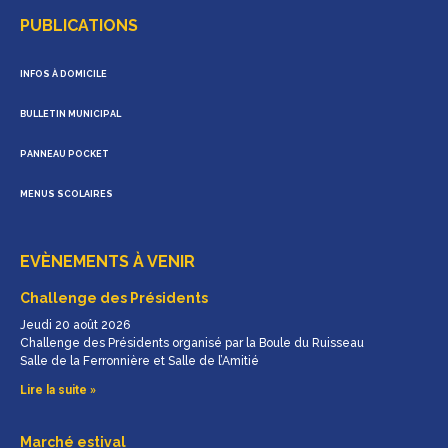
PUBLICATIONS
INFOS À DOMICILE
BULLETIN MUNICIPAL
PANNEAU POCKET
MENUS SCOLAIRES
EVÈNEMENTS À VENIR
Challenge des Présidents
Jeudi 20 août 2026
Challenge des Présidents organisé par la Boule du Ruisseau
Salle de la Ferronnière et Salle de l’Amitié
Lire la suite »
Marché estival