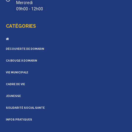
Mercredi
09h00 - 12h00
CATÉGORIES
DÉCOUVERTE DE DOMARIN
CA BOUGE À DOMARIN
VIE MUNICIPALE
CADRE DE VIE
JEUNESSE
SOLIDARITÉ SOCIAL SANTÉ
INFOS PRATIQUES