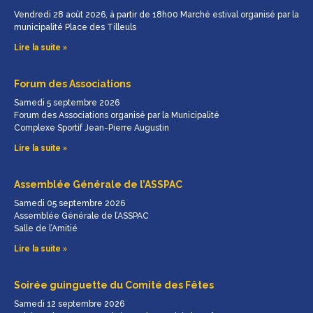
Vendredi 28 août 2026, à partir de 18h00 Marché estival organisé par la
municipalité Place des Tilleuls
Lire la suite »
Forum des Associations
Samedi 5 septembre 2026
Forum des Associations organisé par la Municipalité
Complexe Sportif Jean-Pierre Augustin
Lire la suite »
Assemblée Générale de l’ASSPAC
Samedi 05 septembre 2026
Assemblée Générale de l’ASSPAC
Salle de l’Amitié
Lire la suite »
Soirée guinguette du Comité des Fêtes
Samedi 12 septembre 2026