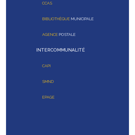
CCAS
BIBLIOTHÈQUE
MUNICIPALE
AGENCE
POSTALE
INTERCOMMUNALITÉ
CAPI
SMND
EPAGE