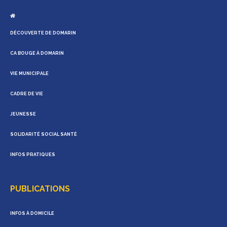
DÉCOUVERTE DE DOMARIN
CA BOUGE À DOMARIN
VIE MUNICIPALE
CADRE DE VIE
JEUNESSE
SOLIDARITÉ SOCIAL SANTÉ
INFOS PRATIQUES
PUBLICATIONS
INFOS À DOMICILE