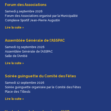
Forum des Associations
Samedi 5 septembre 2026
Forum des Associations organisé par la Municipalité
Complexe Sportif Jean-Pierre Augustin
Lire la suite »
Assemblée Générale de l’ASSPAC
Samedi 05 septembre 2026
Assemblée Générale de l’ASSPAC
Salle de l’Amitié
Lire la suite »
Soirée guinguette du Comité des Fêtes
Samedi 12 septembre 2026
Soirée guinguette organisée par le Comité des Fêtes
Place des Tilleuls
Lire la suite »