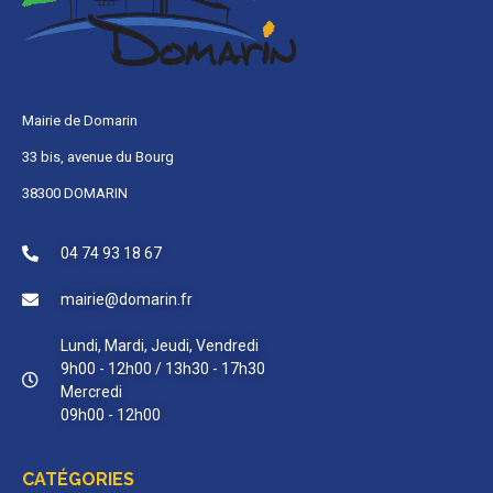
Mairie de Domarin
33 bis, avenue du Bourg
38300 DOMARIN
04 74 93 18 67
mairie@domarin.fr
Lundi, Mardi, Jeudi, Vendredi
9h00 - 12h00 / 13h30 - 17h30
Mercredi
09h00 - 12h00
CATÉGORIES