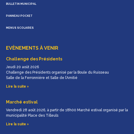
BULLETIN MUNICIPAL
PANNEAU POCKET
MENUS SCOLAIRES
EVÈNEMENTS À VENIR
Challenge des Présidents
Jeudi 20 août 2026
Challenge des Présidents organisé par la Boule du Ruisseau
Salle de la Ferronnière et Salle de l’Amitié
Lire la suite »
Marché estival
Vendredi 28 août 2026, à partir de 18h00 Marché estival organisé par la
municipalité Place des Tilleuls
Lire la suite »