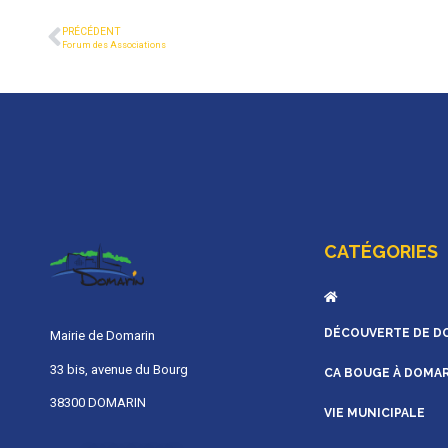
PRÉCÉDENT
Forum des Associations
CATÉGORIES
DÉCOUVERTE DE D
Mairie de Domarin
33 bis, avenue du Bourg
CA BOUGE À DOMA
38300 DOMARIN
VIE MUNICIPALE