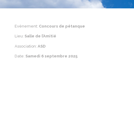
Evènement:
Concours de pétanque
Lieu:
Salle de l’Amitié
Association:
ASD
Date:
Samedi 6 septembre 2025