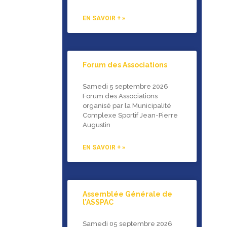
EN SAVOIR + »
Forum des Associations
Samedi 5 septembre 2026
Forum des Associations
organisé par la Municipalité
Complexe Sportif Jean-Pierre
Augustin
EN SAVOIR + »
Assemblée Générale de
l’ASSPAC
Samedi 05 septembre 2026