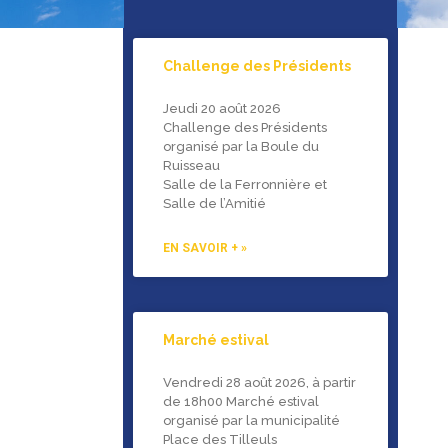
Challenge des Présidents
Jeudi 20 août 2026
Challenge des Présidents
organisé par la Boule du
Ruisseau
Salle de la Ferronnière et
Salle de l’Amitié
EN SAVOIR + »
Marché estival
Vendredi 28 août 2026, à partir
de 18h00 Marché estival
organisé par la municipalité
Place des Tilleuls