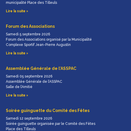
municipalité Place des Tilleuls
Lire la suite »
Forum des Associations
Samedi 5 septembre 2026
Forum des Associations organisé par la Municipalité
Complexe Sportif Jean-Pierre Augustin
Lire la suite »
Assemblée Générale de l’ASSPAC
Samedi 05 septembre 2026
Assemblée Générale de l’ASSPAC
Salle de l’Amitié
Lire la suite »
Soirée guinguette du Comité des Fêtes
Samedi 12 septembre 2026
Soirée guinguette organisée par le Comité des Fêtes
Place des Tilleuls