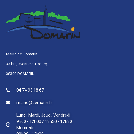
Mairie de Domarin
33 bis, avenue du Bourg
38300 DOMARIN
04 74 93 18 67
mairie@domarin.fr
Lundi, Mardi, Jeudi, Vendredi
9h00 - 12h00 / 13h30 - 17h30
Mercredi
09h00 - 12h00