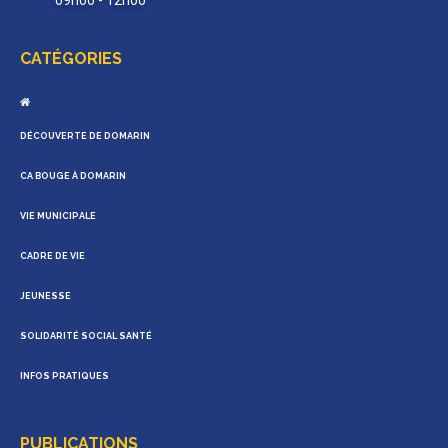
CATÉGORIES
DÉCOUVERTE DE DOMARIN
CA BOUGE À DOMARIN
VIE MUNICIPALE
CADRE DE VIE
JEUNESSE
SOLIDARITÉ SOCIAL SANTÉ
INFOS PRATIQUES
PUBLICATIONS