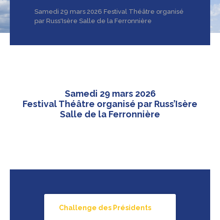
Samedi 29 mars 2026 Festival Théâtre organisé
par Russ'Isère Salle de la Ferronnière
Samedi 29 mars 2026
Festival Théâtre organisé par Russ’Isère
Salle de la Ferronnière
Challenge des Présidents