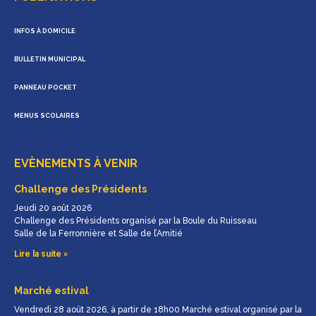
INFOS À DOMICILE
BULLETIN MUNICIPAL
PANNEAU POCKET
MENUS SCOLAIRES
EVÈNEMENTS À VENIR
Challenge des Présidents
Jeudi 20 août 2026
Challenge des Présidents organisé par la Boule du Ruisseau
Salle de la Ferronnière et Salle de l’Amitié
Lire la suite »
Marché estival
Vendredi 28 août 2026, à partir de 18h00 Marché estival organisé par la