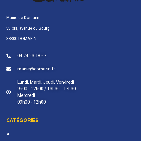
Mairie de Domarin
33 bis, avenue du Bourg
38300 DOMARIN
04 74 93 18 67
mairie@domarin.fr
Lundi, Mardi, Jeudi, Vendredi
9h00 - 12h00 / 13h30 - 17h30
Mercredi
09h00 - 12h00
CATÉGORIES