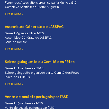
Forum des Associations organisé par la Municipalité
Complexe Sportif Jean-Pierre Augustin
Lire la suite »
Assemblée Générale de l’ASSPAC
Samedi 05 septembre 2026
Assemblée Générale de l’ASSPAC
Salle de l’Amitié
Lire la suite »
Soirée guinguette du Comité des Fêtes
Samedi 12 septembre 2026
Soirée guinguette organisée par le Comité des Fêtes
Place des Tilleuls
Lire la suite »
Vente de poulets portugais par l’ASD
Samedi 19 septembre2026
Vente de poulais portugais par l’ASD