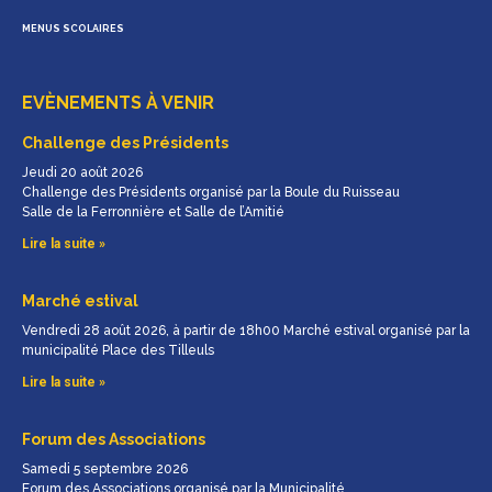
MENUS SCOLAIRES
EVÈNEMENTS À VENIR
Challenge des Présidents
Jeudi 20 août 2026
Challenge des Présidents organisé par la Boule du Ruisseau
Salle de la Ferronnière et Salle de l’Amitié
Lire la suite »
Marché estival
Vendredi 28 août 2026, à partir de 18h00 Marché estival organisé par la
municipalité Place des Tilleuls
Lire la suite »
Forum des Associations
Samedi 5 septembre 2026
Forum des Associations organisé par la Municipalité