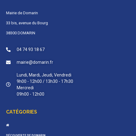
Mairie de Domarin
33 bis, avenue du Bourg
38300 DOMARIN
04 74 93 18 67
mairie@domarin.fr
Lundi, Mardi, Jeudi, Vendredi
9h00 - 12h00 / 13h30 - 17h30
Mercredi
09h00 - 12h00
CATÉGORIES
DÉCOUVERTE DE DOMARIN