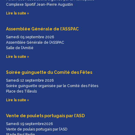
Complexe Sportif Jean-Pierre Augustin
Lire la suite »
Assemblée Générale de l’ASSPAC
Samedi 05 septembre 2026
Assemblée Générale de l’ASSPAC
Salle de l’Amitié
Lire la suite »
Soirée guinguette du Comité des Fêtes
Samedi 12 septembre 2026
Soirée guinguette organisée par le Comité des Fêtes
Place des Tilleuls
Lire la suite »
Vente de poulets portugais par l’ASD
Samedi 19 septembre2026
Vente de poulais portugais par l’ASD
Stade Paul Badin