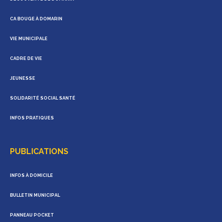
CA BOUGE À DOMARIN
VIE MUNICIPALE
CADRE DE VIE
JEUNESSE
SOLIDARITÉ SOCIAL SANTÉ
INFOS PRATIQUES
PUBLICATIONS
INFOS À DOMICILE
BULLETIN MUNICIPAL
PANNEAU POCKET