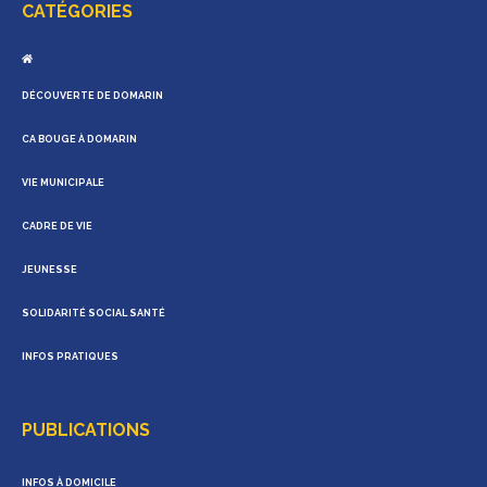
CATÉGORIES
DÉCOUVERTE DE DOMARIN
CA BOUGE À DOMARIN
VIE MUNICIPALE
CADRE DE VIE
JEUNESSE
SOLIDARITÉ SOCIAL SANTÉ
INFOS PRATIQUES
PUBLICATIONS
INFOS À DOMICILE