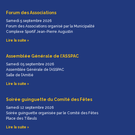
Forum des Associations
Samedi 5 septembre 2026
Forum des Associations organisé par la Municipalité
Complexe Sportif Jean-Pierre Augustin
Lire la suite »
Assemblée Générale de l’ASSPAC
Samedi 05 septembre 2026
Assemblée Générale de l’ASSPAC
Salle de l’Amitié
Lire la suite »
Soirée guinguette du Comité des Fêtes
Samedi 12 septembre 2026
Soirée guinguette organisée par le Comité des Fêtes
Place des Tilleuls
Lire la suite »