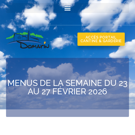
ACCÈS PORTAIL
CANTINE & GARDERIE
MENUS DE LA SEMAINE DU 23
AU 27 FÉVRIER 2026