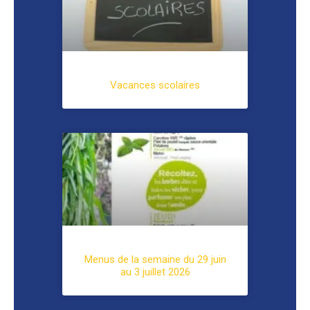
Vacances scolaires
Menus de la semaine du 29 juin
au 3 juillet 2026