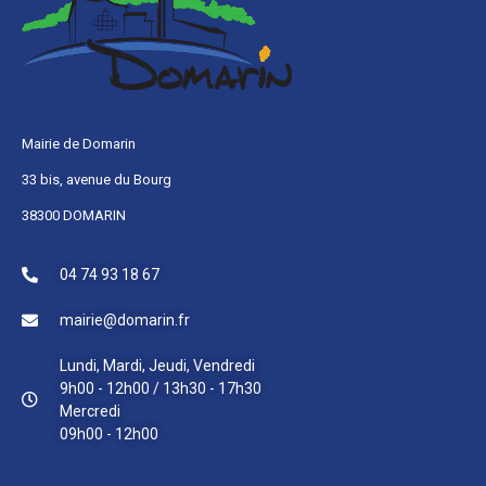
Mairie de Domarin
33 bis, avenue du Bourg
38300 DOMARIN
04 74 93 18 67
mairie@domarin.fr
Lundi, Mardi, Jeudi, Vendredi
9h00 - 12h00 / 13h30 - 17h30
Mercredi
09h00 - 12h00