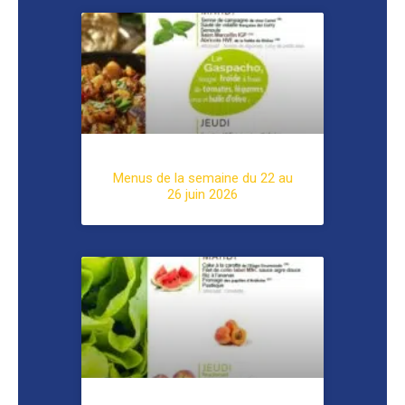
Menus de la semaine du 22 au
26 juin 2026