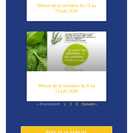
Menus de la semaine du 15 au
19 juin 2026
Menus de la semaine du 8 au
12 juin 2026
« Précédent
1
2
3
Suivant »
MENU DE LA SEMAINE