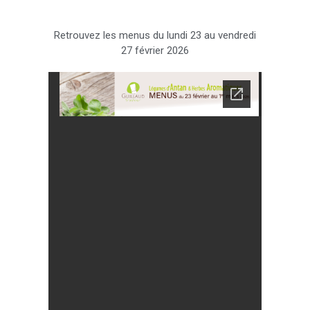
Retrouvez les menus du lundi 23 au vendredi
27 février 2026