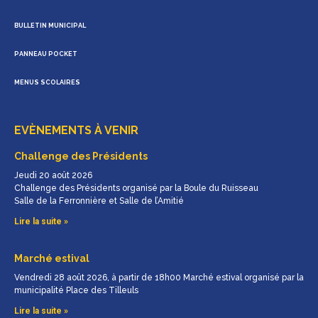
BULLETIN MUNICIPAL
PANNEAU POCKET
MENUS SCOLAIRES
EVÈNEMENTS À VENIR
Challenge des Présidents
Jeudi 20 août 2026
Challenge des Présidents organisé par la Boule du Ruisseau
Salle de la Ferronnière et Salle de l’Amitié
Lire la suite »
Marché estival
Vendredi 28 août 2026, à partir de 18h00 Marché estival organisé par la
municipalité Place des Tilleuls
Lire la suite »