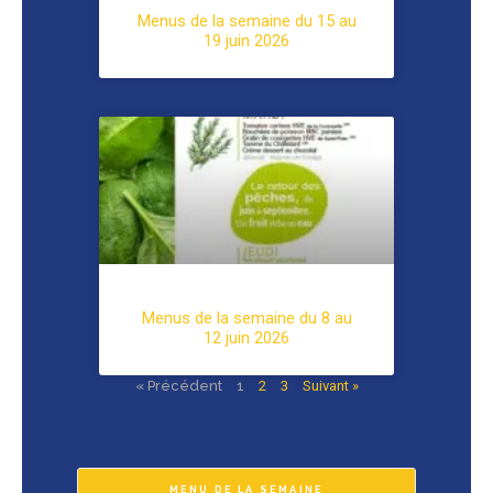
Menus de la semaine du 15 au
19 juin 2026
Menus de la semaine du 8 au
12 juin 2026
« Précédent
1
2
3
Suivant »
MENU DE LA SEMAINE