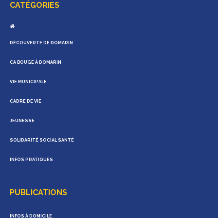
CATÉGORIES
DÉCOUVERTE DE DOMARIN
CA BOUGE À DOMARIN
VIE MUNICIPALE
CADRE DE VIE
JEUNESSE
SOLIDARITÉ SOCIAL SANTÉ
INFOS PRATIQUES
PUBLICATIONS
INFOS À DOMICILE