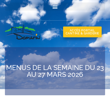
ACCÈS PORTAIL
CANTINE & GARDERIE
MENUS DE LA SEMAINE DU 23
AU 27 MARS 2026