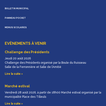
BULLETIN MUNICIPAL
PANNEAU POCKET
MENUS SCOLAIRES
EVÈNEMENTS À VENIR
Challenge des Présidents
Jeudi 20 août 2026
Challenge des Présidents organisé par la Boule du Ruisseau
Salle de la Ferronnière et Salle de l’Amitié
Lire la suite »
Marché estival
Vendredi 28 août 2026, à partir de 18h00 Marché estival organisé par la
municipalité Place des Tilleuls
Lire la suite »