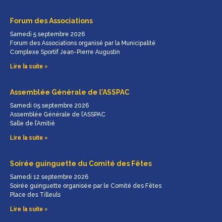
Forum des Associations
Samedi 5 septembre 2026
Forum des Associations organisé par la Municipalité
Complexe Sportif Jean-Pierre Augustin
Lire la suite »
Assemblée Générale de l’ASSPAC
Samedi 05 septembre 2026
Assemblée Générale de l’ASSPAC
Salle de l’Amitié
Lire la suite »
Soirée guinguette du Comité des Fêtes
Samedi 12 septembre 2026
Soirée guinguette organisée par le Comité des Fêtes
Place des Tilleuls
Lire la suite »