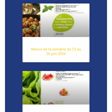
Menus de la semaine du 22 au
26 juin 2026