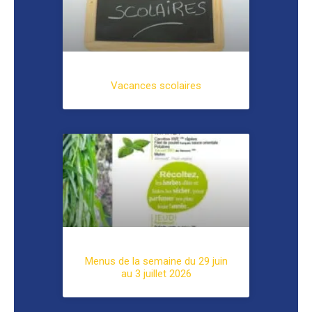
Vacances scolaires
Menus de la semaine du 29 juin
au 3 juillet 2026