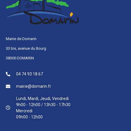
Mairie de Domarin
33 bis, avenue du Bourg
38300 DOMARIN
04 74 93 18 67
mairie@domarin.fr
Lundi, Mardi, Jeudi, Vendredi
9h00 - 12h00 / 13h30 - 17h30
Mercredi
09h00 - 12h00