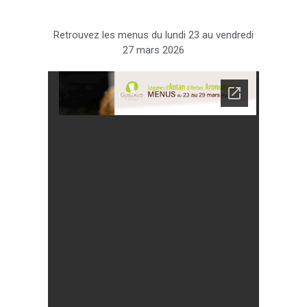
Retrouvez les menus du lundi 23 au vendredi
27 mars 2026