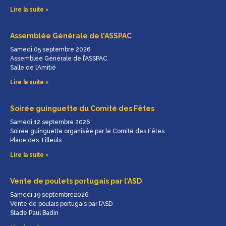
Lire la suite »
Assemblée Générale de l’ASSPAC
Samedi 05 septembre 2026
Assemblée Générale de l’ASSPAC
Salle de l’Amitié
Lire la suite »
Soirée guinguette du Comité des Fêtes
Samedi 12 septembre 2026
Soirée guinguette organisée par le Comité des Fêtes
Place des Tilleuls
Lire la suite »
Vente de poulets portugais par l’ASD
Samedi 19 septembre2026
Vente de poulais portugais par l’ASD
Stade Paul Badin