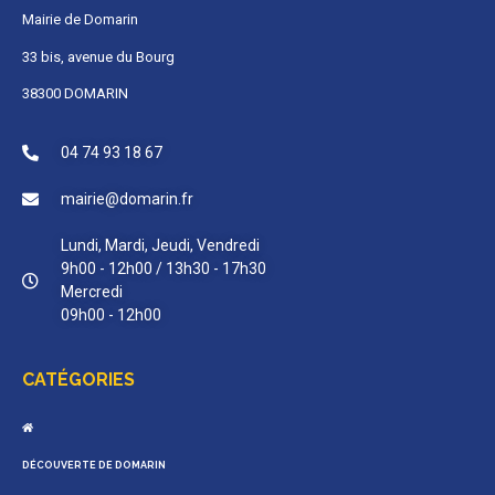
Mairie de Domarin
33 bis, avenue du Bourg
38300 DOMARIN
04 74 93 18 67
mairie@domarin.fr
Lundi, Mardi, Jeudi, Vendredi
9h00 - 12h00 / 13h30 - 17h30
Mercredi
09h00 - 12h00
CATÉGORIES
DÉCOUVERTE DE DOMARIN