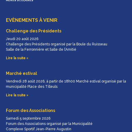
MENUS SCOLAIRES
EVÈNEMENTS À VENIR
Challenge des Présidents
Jeudi 20 août 2026
Challenge des Présidents organisé par la Boule du Ruisseau
Salle de la Ferronnière et Salle de l’Amitié
Lire la suite »
Marché estival
Vendredi 28 août 2026, à partir de 18h00 Marché estival organisé par la
municipalité Place des Tilleuls
Lire la suite »
Forum des Associations
Samedi 5 septembre 2026
Forum des Associations organisé par la Municipalité
Complexe Sportif Jean-Pierre Augustin