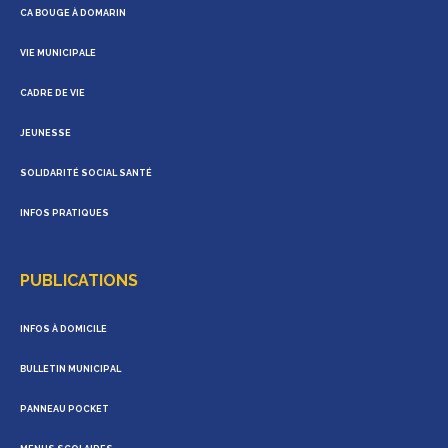
CA BOUGE À DOMARIN
VIE MUNICIPALE
CADRE DE VIE
JEUNESSE
SOLIDARITÉ SOCIAL SANTÉ
INFOS PRATIQUES
PUBLICATIONS
INFOS À DOMICILE
BULLETIN MUNICIPAL
PANNEAU POCKET