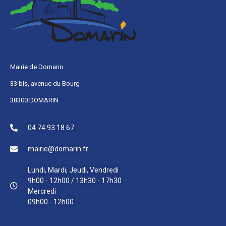
Mairie de Domarin
33 bis, avenue du Bourg
38300 DOMARIN
04 74 93 18 67
mairie@domarin.fr
Lundi, Mardi, Jeudi, Vendredi
9h00 - 12h00 / 13h30 - 17h30
Mercredi
09h00 - 12h00