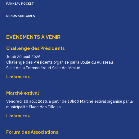
PANNEAU POCKET
MENUS SCOLAIRES
EVÈNEMENTS À VENIR
Challenge des Présidents
Jeudi 20 août 2026
Challenge des Présidents organisé par la Boule du Ruisseau
Salle de la Ferronnière et Salle de l’Amitié
Lire la suite »
Marché estival
Vendredi 28 août 2026, à partir de 18h00 Marché estival organisé par la
municipalité Place des Tilleuls
Lire la suite »
Forum des Associations