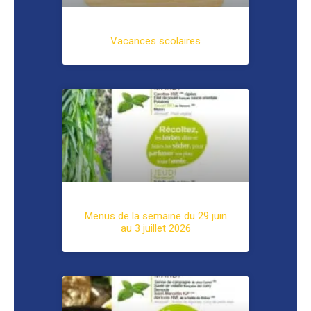
Vacances scolaires
Menus de la semaine du 29 juin
au 3 juillet 2026