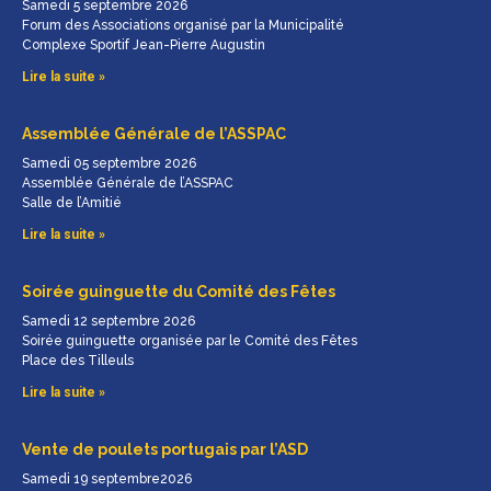
Samedi 5 septembre 2026
Forum des Associations organisé par la Municipalité
Complexe Sportif Jean-Pierre Augustin
Lire la suite »
Assemblée Générale de l’ASSPAC
Samedi 05 septembre 2026
Assemblée Générale de l’ASSPAC
Salle de l’Amitié
Lire la suite »
Soirée guinguette du Comité des Fêtes
Samedi 12 septembre 2026
Soirée guinguette organisée par le Comité des Fêtes
Place des Tilleuls
Lire la suite »
Vente de poulets portugais par l’ASD
Samedi 19 septembre2026