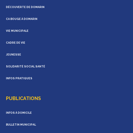
DÉCOUVERTE DE DOMARIN
CA BOUGE À DOMARIN
VIE MUNICIPALE
CADRE DE VIE
JEUNESSE
SOLIDARITÉ SOCIAL SANTÉ
INFOS PRATIQUES
PUBLICATIONS
INFOS À DOMICILE
BULLETIN MUNICIPAL