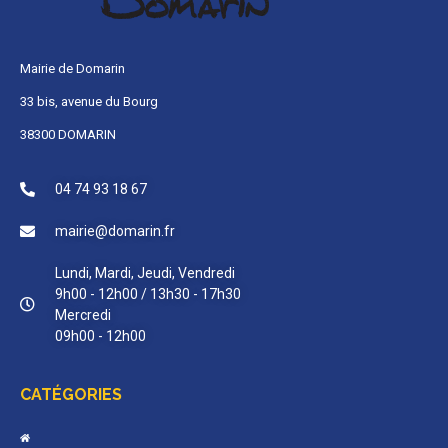
Mairie de Domarin
33 bis, avenue du Bourg
38300 DOMARIN
04 74 93 18 67
mairie@domarin.fr
Lundi, Mardi, Jeudi, Vendredi
9h00 - 12h00 / 13h30 - 17h30
Mercredi
09h00 - 12h00
CATÉGORIES