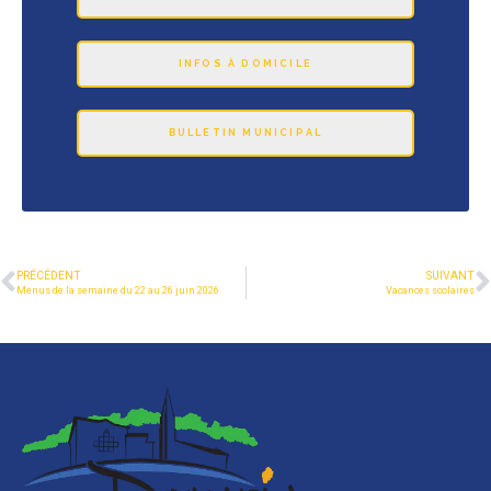
INFOS À DOMICILE
BULLETIN MUNICIPAL
PRÉCÉDENT
SUIVANT
Menus de la semaine du 22 au 26 juin 2026
Vacances scolaires