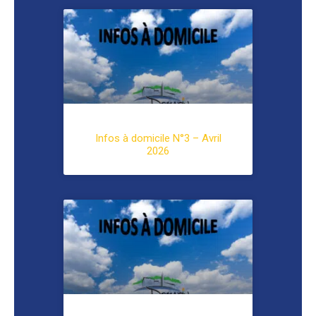
Infos à domicile N°3 – Avril
2026