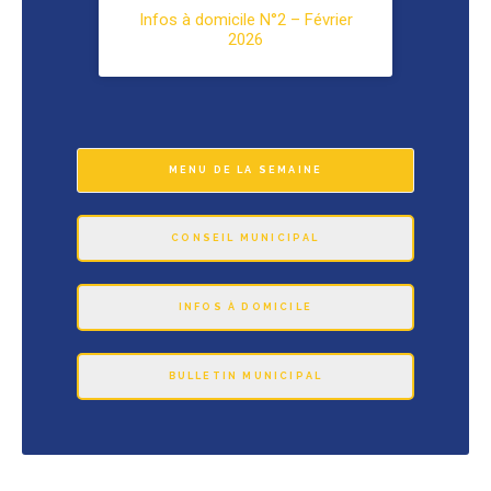
Infos à domicile N°2 – Février
2026
MENU DE LA SEMAINE
CONSEIL MUNICIPAL
INFOS À DOMICILE
BULLETIN MUNICIPAL