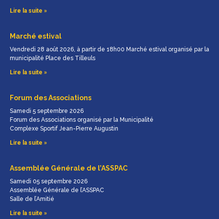
Lire la suite »
Marché estival
Vendredi 28 août 2026, à partir de 18h00 Marché estival organisé par la
municipalité Place des Tilleuls
Lire la suite »
Forum des Associations
Samedi 5 septembre 2026
Forum des Associations organisé par la Municipalité
Complexe Sportif Jean-Pierre Augustin
Lire la suite »
Assemblée Générale de l’ASSPAC
Samedi 05 septembre 2026
Assemblée Générale de l’ASSPAC
Salle de l’Amitié
Lire la suite »