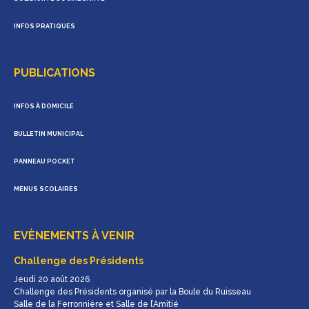
INFOS PRATIQUES
PUBLICATIONS
INFOS À DOMICILE
BULLETIN MUNICIPAL
PANNEAU POCKET
MENUS SCOLAIRES
EVÈNEMENTS À VENIR
Challenge des Présidents
Jeudi 20 août 2026
Challenge des Présidents organisé par la Boule du Ruisseau
Salle de la Ferronnière et Salle de l’Amitié