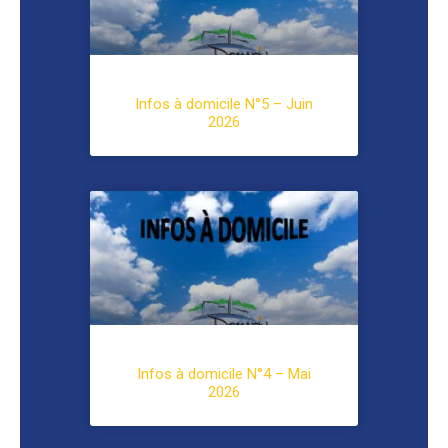
Infos à domicile N°5 – Juin
2026
Infos à domicile N°4 – Mai
2026