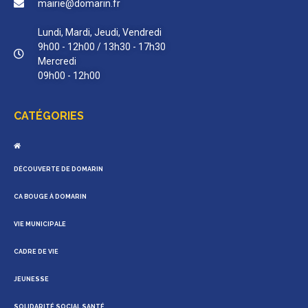
mairie@domarin.fr
Lundi, Mardi, Jeudi, Vendredi
9h00 - 12h00 / 13h30 - 17h30
Mercredi
09h00 - 12h00
CATÉGORIES
DÉCOUVERTE DE DOMARIN
CA BOUGE À DOMARIN
VIE MUNICIPALE
CADRE DE VIE
JEUNESSE
SOLIDARITÉ SOCIAL SANTÉ